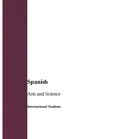
Spanish
Arts and Science
International Students