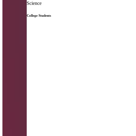
Science
College Students