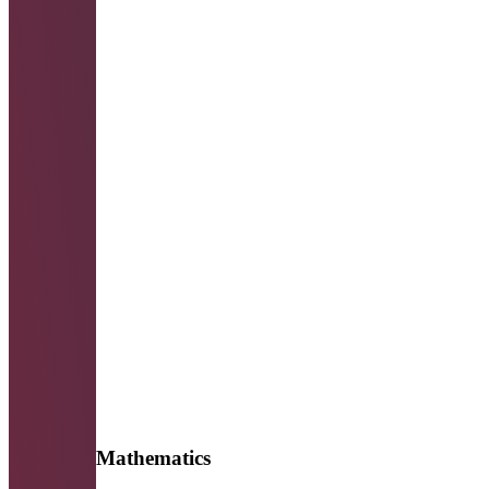
Mathematics