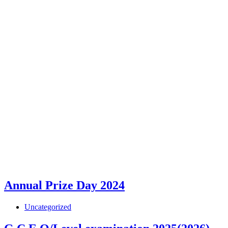
Annual Prize Day 2024
Uncategorized